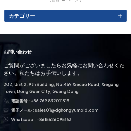
カテゴリー
お問い合わせ
ご質問がございましたらお気軽にお問い合わせくだ
さい。私たちはお手伝いします。
202, Unit 2, 9th Building, No.459 Xiecao Road, Xiegang
Town, Dong Guan City, Guang Dong
電話番号 :
+86 769 832011519
電子メール :
sales01@dghongyumold.com
Whatsapp :
+8615626095163