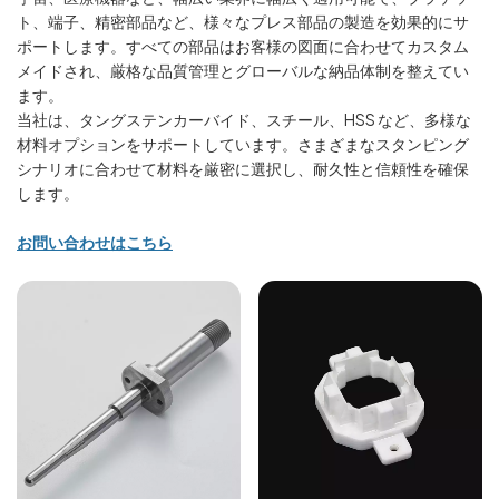
ト、端子、精密部品など、様々なプレス部品の製造を効果的にサ
ポートします。すべての部品はお客様の図面に合わせてカスタム
メイドされ、厳格な品質管理とグローバルな納品体制を整えてい
ます。
当社は、タングステンカーバイド、スチール、HSS など、多様な
材料オプションをサポートしています。さまざまなスタンピング
シナリオに合わせて材料を厳密に選択し、耐久性と信頼性を確保
します。
お問い合わせはこちら