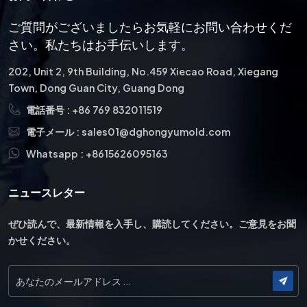
ご質問がございましたらお気軽にお問い合わせくだ
さい。私たちはお手伝いします。
202, Unit 2, 9th Building, No.459 Xiecao Road, Xiegang
Town, Dong Guan City, Guang Dong
電話番号 :
+86 769 832011519
電子メール :
sales01@dghongyumold.com
Whatsapp :
+8615626095163
ニュースレター
ぜひ読んで、最新情報を入手し、購読してください。ご意見をお聞
かせください。