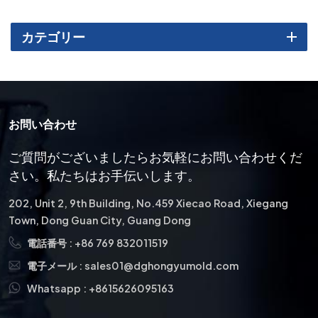
食、導電率の問題に対する耐
性などの利点が得られます。
カテゴリー
お問い合わせ
ご質問がございましたらお気軽にお問い合わせくだ
さい。私たちはお手伝いします。
202, Unit 2, 9th Building, No.459 Xiecao Road, Xiegang
Town, Dong Guan City, Guang Dong
電話番号 :
+86 769 832011519
電子メール :
sales01@dghongyumold.com
Whatsapp :
+8615626095163