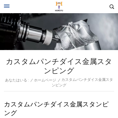
カスタムパンチダイス金属スタ
ンピング
カスタムパンチダイス金属スタ
あなたはいる :
/
ホームページ
/
ンピング
カスタムパンチダイス金属スタンピ
ング