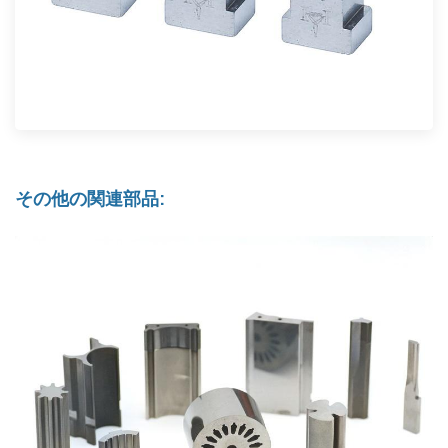
その他の関連部品: