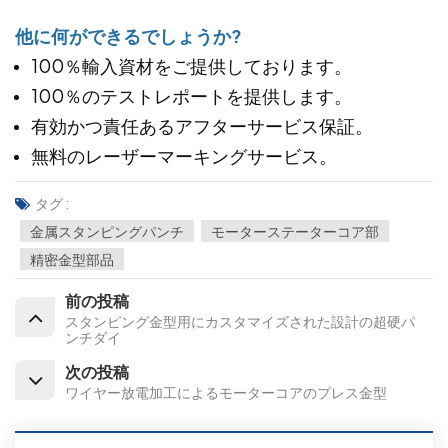
他に何ができるでしょうか?
100％輸入資材をご提供しております。
100％のテストレポートを提供します。
有効かつ責任あるアフターサービス保証。
無料のレーザーマーキングサービス。
タグ :
金属スタンピングパンチ
モーターステーターコア部
精密金型部品
前の投稿
スタンピング金型用にカスタマイズされた設計の超硬パ
ンチダイ
次の投稿
ワイヤー放電加工によるモーターコアのプレス金型