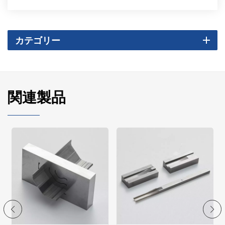
カテゴリー
関連製品