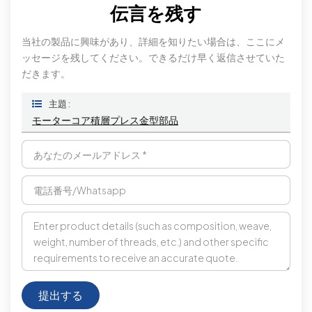
伝言を残す
当社の製品に興味があり、詳細を知りたい場合は、ここにメ
ッセージを残してください。できるだけ早く返信させていた
だきます。
主題 :
モーターコア積層プレス金型部品
提出する