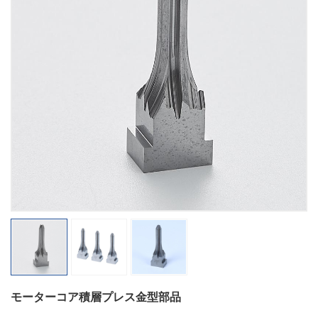
モーターコア積層プレス金型部品