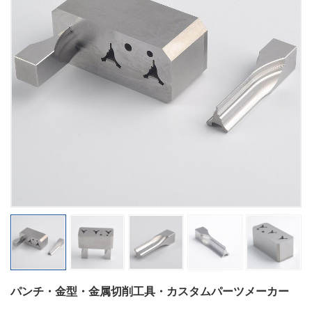
パンチ・金型・金属切削工具・カスタムパーツメーカー