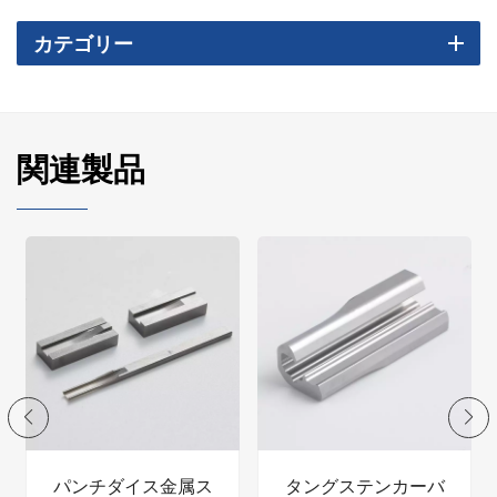
カテゴリー
関連製品
パンチダイス金属ス
タングステンカーバ