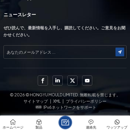
ニュースレター
ぜひ読んで、最新情報を入手し、購読してください。ご意見をお聞
かせください。
© 2026 © HONGYU MOULD LIMITED. 無断転載を禁じます。
サイトマップ
|
XML
|
プライバシーポリシー
IPv6ネットワークをサポート
ホームページ
製品
連絡先
ワッツアップ