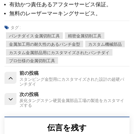
有効かつ責任あるアフターサービス保証。
無料のレーザーマーキングサービス。
タグ :
パンチダイス 金属切削工具
精密金属切削工具
金属加工用の耐久性のあるパンチ金型
カスタム機械部品
カスタム金属部品用にカスタマイズされたパンチダイ
プロ仕様の金属切削工具
前の投稿
スタンピング金型用にカスタマイズされた設計の超硬パ
ンチダイ
次の投稿
炭化タングステン硬質金属部品工場の製造をカスタマイ
ズする
伝言を残す