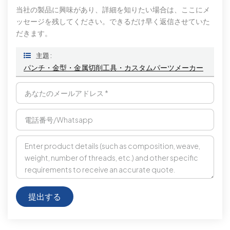
当社の製品に興味があり、詳細を知りたい場合は、ここにメ
ッセージを残してください。できるだけ早く返信させていた
だきます。
主題 :
パンチ・金型・金属切削工具・カスタムパーツメーカー
提出する