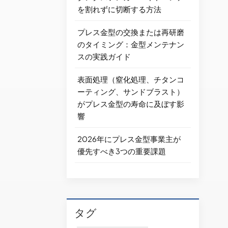
を割れずに切断する方法
プレス金型の交換または再研磨
のタイミング：金型メンテナン
スの実践ガイド
表面処理（窒化処理、チタンコ
ーティング、サンドブラスト）
がプレス金型の寿命に及ぼす影
響
2026年にプレス金型事業主が
優先すべき3つの重要課題
タグ