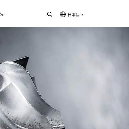
先
日本語