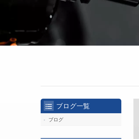
ブログ一覧
ブログ