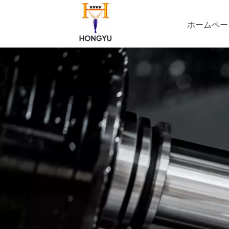
ホームペー