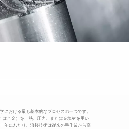
学における最も基本的なプロセスの一つです。
たは合金）を、熱、圧力、または充填材を用い
十年にわたり、溶接技術は従来の手作業から高